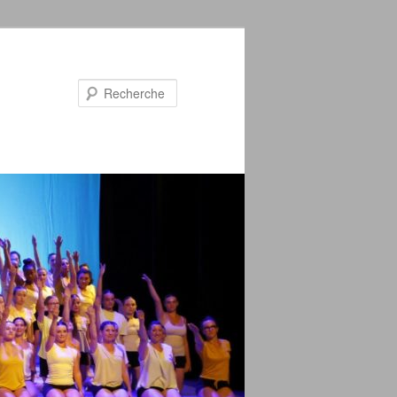
Recherche