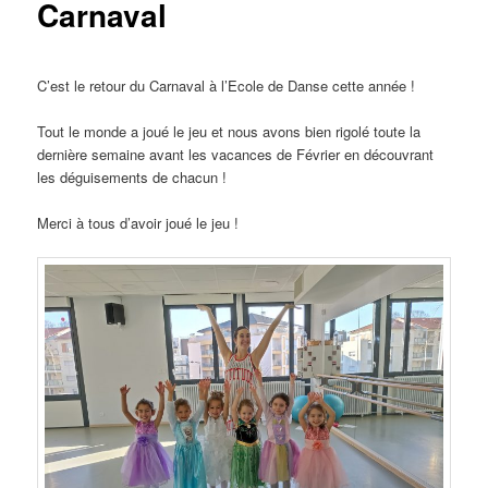
Carnaval
C’est le retour du Carnaval à l’Ecole de Danse cette année !
Tout le monde a joué le jeu et nous avons bien rigolé toute la
dernière semaine avant les vacances de Février en découvrant
les déguisements de chacun !
Merci à tous d’avoir joué le jeu !