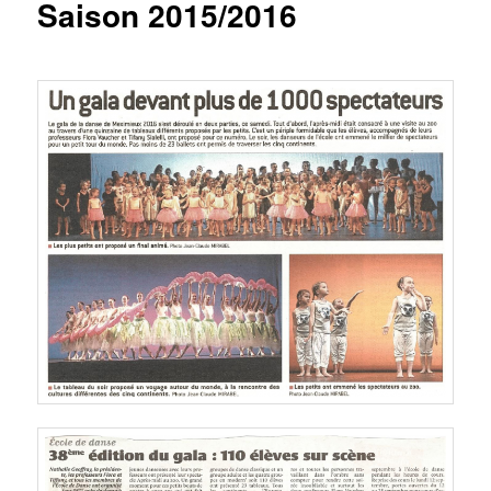
Saison 2015/2016