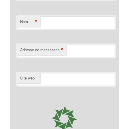
*
Nom
*
Adresse de messagerie
Site web