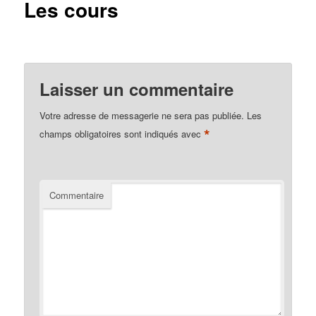
Les cours
Laisser un commentaire
Votre adresse de messagerie ne sera pas publiée.
Les
*
champs obligatoires sont indiqués avec
Commentaire