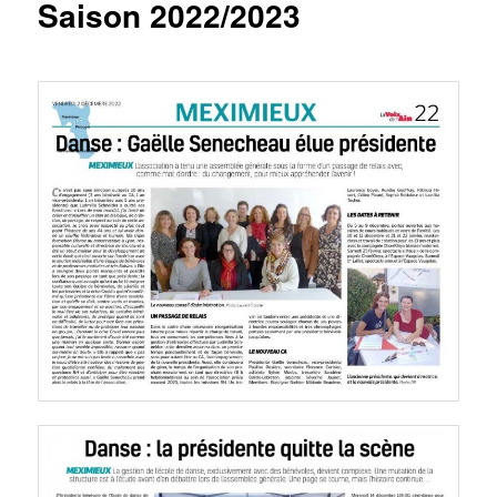
Saison 2022/2023