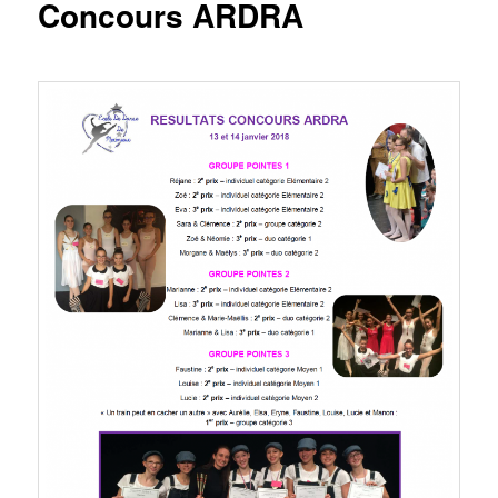
Concours ARDRA