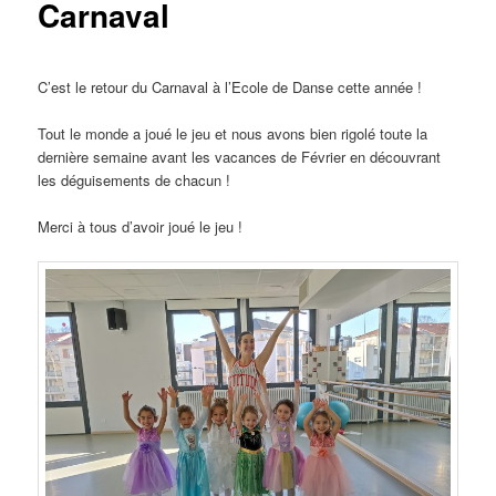
Carnaval
C’est le retour du Carnaval à l’Ecole de Danse cette année !
Tout le monde a joué le jeu et nous avons bien rigolé toute la
dernière semaine avant les vacances de Février en découvrant
les déguisements de chacun !
Merci à tous d’avoir joué le jeu !