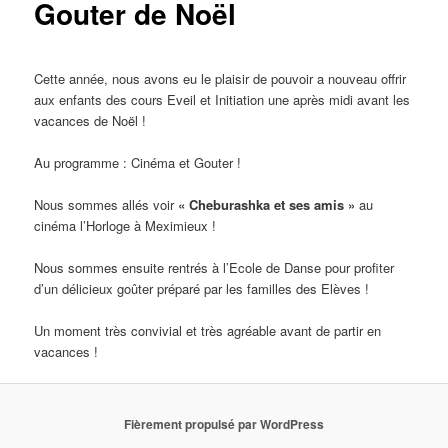
Gouter de Noël
Cette année, nous avons eu le plaisir de pouvoir a nouveau offrir
aux enfants des cours Eveil et Initiation une après midi avant les
vacances de Noël !
Au programme : Cinéma et Gouter !
Nous sommes allés voir
« Cheburashka et ses amis »
au
cinéma l’Horloge à Meximieux !
Nous sommes ensuite rentrés à l’Ecole de Danse pour profiter
d’un délicieux goûter préparé par les familles des Elèves !
Un moment très convivial et très agréable avant de partir en
vacances !
Fièrement propulsé par WordPress