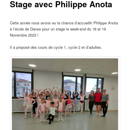
Stage avec Philippe Anota
Cette année nous avons eu la chance d’accueillir Philippe Anota
à l’école de Danse pour un stage le week-end du 18 et 19
Novembre 2023 !
Il a proposé des cours de cycle 1, cycle 2 et d’adultes.