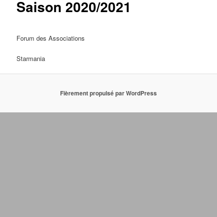
Saison 2020/2021
Forum des Associations
Starmania
Fièrement propulsé par WordPress