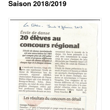
Saison 2018/2019