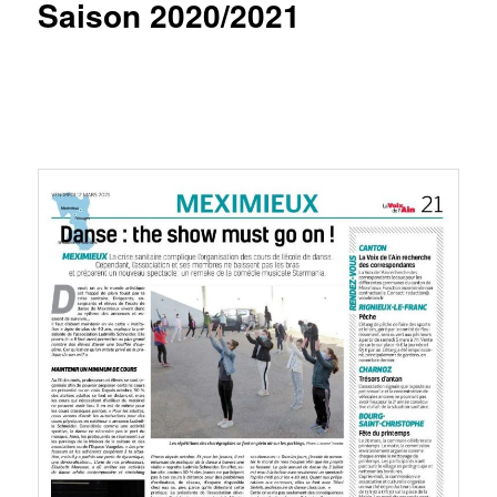
Saison 2020/2021